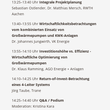
13:25–13:40 Uhr
Integrale Projektplanung
Sebastian Ostlender, Dr. Matthias Mersch, RWTH
Aachen
13:40–13:55 Uhr
Wirtschaftlichkeitsbetrachtungen
vom kombinierten Einsatz von
Großwärmepumpen und KWK-Anlagen
Dr. Johannes Jungwirth, VK Energie
13:55–14:10 Uhr
Investitionshöhe vs. Effizienz -
Wirtschaftliche Optimierung von
Großwärmepumpen
Dr. Klaus Ramming, AGO Energie + Anlagen
14:10–14:25 Uhr
Return-of-Invest-Betrachtung
eines 4-Leiter Systems
Jörg Taube, Trane
14:25–14:40 Uhr
Q&A / Podium
Moderation: Kristina Kara