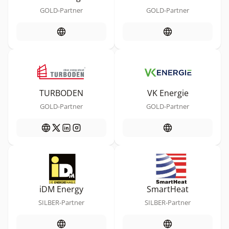
GOLD-Partner
GOLD-Partner
TURBODEN
VK Energie
GOLD-Partner
GOLD-Partner
iDM Energy
SmartHeat
SILBER-Partner
SILBER-Partner