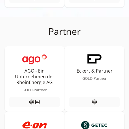
Partner
AGO - Ein
Eckert & Partner
Unternehmen der
GOLD-Partner
RheinEnergie AG
GOLD-Partner