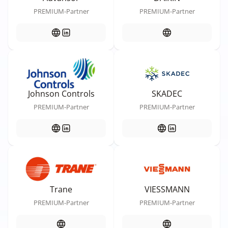
PREMIUM-Partner
PREMIUM-Partner
Johnson Controls
SKADEC
PREMIUM-Partner
PREMIUM-Partner
Trane
VIESSMANN
PREMIUM-Partner
PREMIUM-Partner