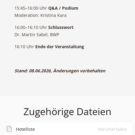
15:45–16:00 Uhr
Q&A / Podium
Moderation: Kristina Kara
16:00–16:10 Uhr
Schlusswort
Dr. Martin Sabel, BWP
16:10 Uhr
Ende der Veranstaltung
Stand: 08.06.2026, Änderungen vorbehalten
Zugehörige Dateien
Hotelliste
Herunterladen