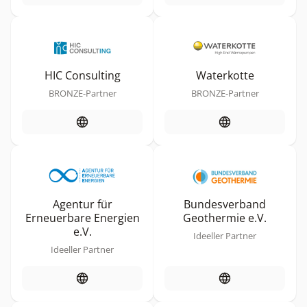
HIC Consulting
Waterkotte
BRONZE-Partner
BRONZE-Partner
Agentur für
Bundesverband
Erneuerbare Energien
Geothermie e.V.
e.V.
Ideeller Partner
Ideeller Partner