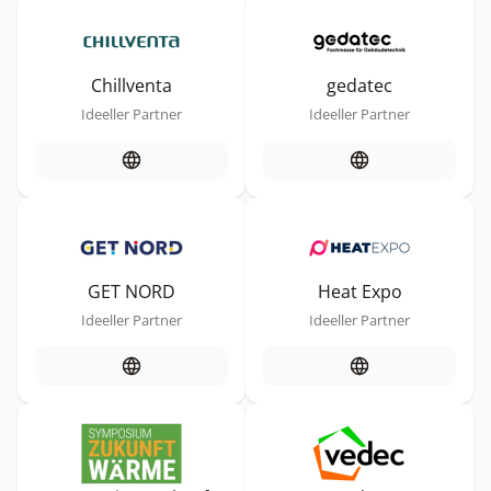
Chillventa
gedatec
Ideeller Partner
Ideeller Partner
GET NORD
Heat Expo
Ideeller Partner
Ideeller Partner