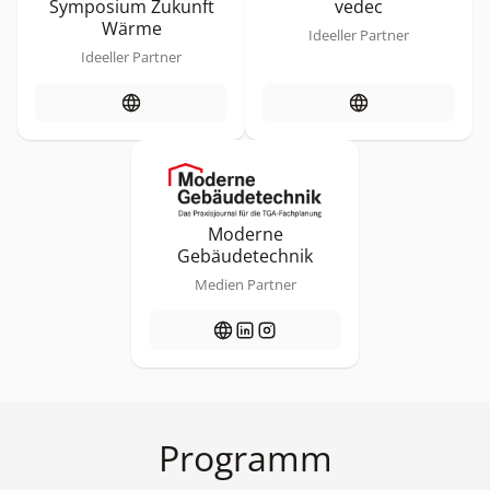
Symposium Zukunft
vedec
Wärme
Ideeller Partner
Ideeller Partner
Moderne
Gebäudetechnik
Medien Partner
Programm