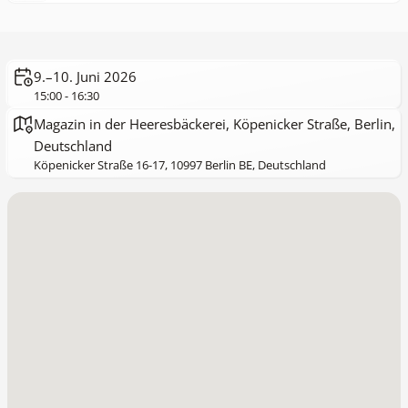
9.–10. Juni 2026
15:00 - 16:30
Magazin in der Heeresbäckerei, Köpenicker Straße, Berlin,
Deutschland
Köpenicker Straße 16-17, 10997 Berlin BE, Deutschland