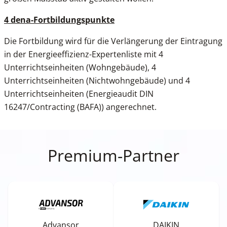
4 dena-Fortbildungspunkte
Die Fortbildung wird für die Verlängerung der Eintragung
in der Energieeffizienz-Expertenliste mit 4
Unterrichtseinheiten (Wohngebäude), 4
Unterrichtseinheiten (Nichtwohngebäude) und 4
Unterrichtseinheiten (Energieaudit DIN
16247/Contracting (BAFA)) angerechnet.
Premium-Partner
Advansor
DAIKIN