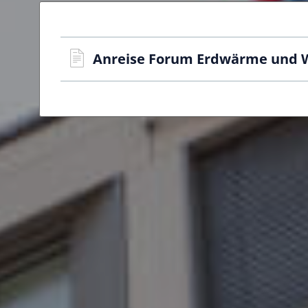
Anreise Forum Erdwärme und