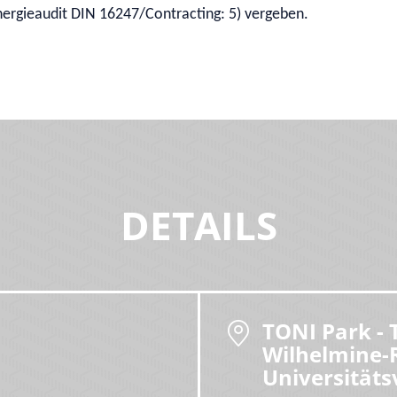
ergieaudit DIN 16247/Contracting: 5) vergeben.
DETAILS
TONI Park -
Wilhelmine-
Universitäts