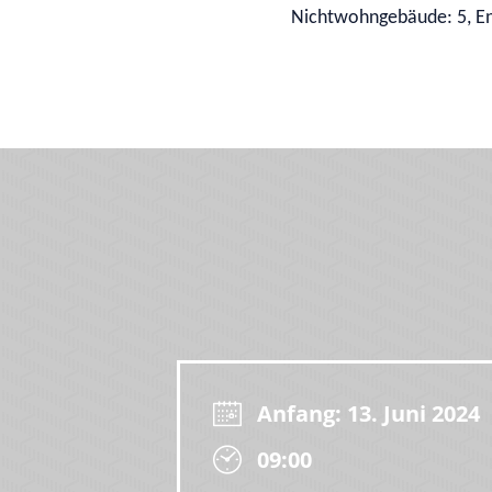
Nichtwohngebäude: 5, En
Anfang: 13. Juni 2024
09:00