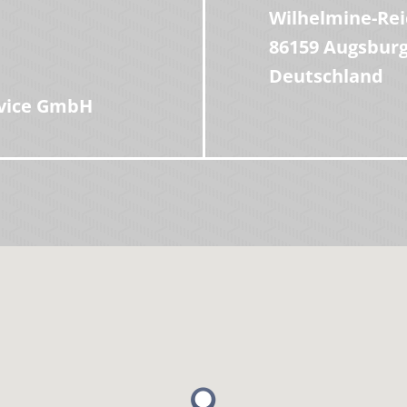
Wilhelmine-Rei
86159 Augsburg
Deutschland
rvice GmbH