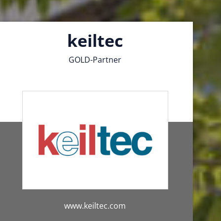
keiltec
GOLD-Partner
www.keiltec.com