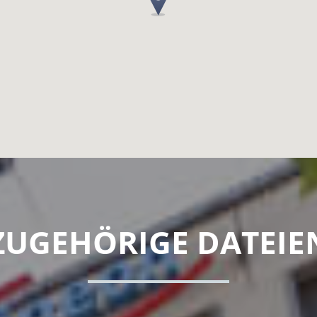
ZUGEHÖRIGE DATEIE