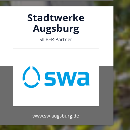
Stadtwerke
Augsburg
SILBER-Partner
www.sw-augsburg.de