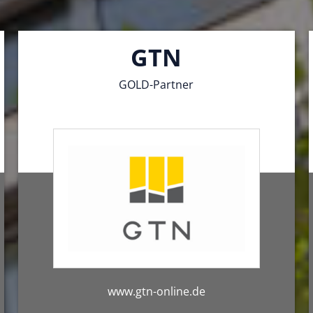
GTN
GOLD-Partner
www.gtn-online.de