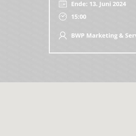
Ende: 13. Juni 2024
15:00
BWP Marketing & Se