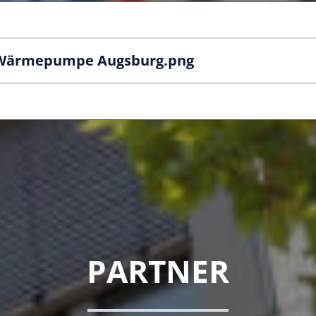
 Wärmepumpe Augsburg.png
PARTNER