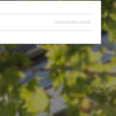
HERUNTERLADEN