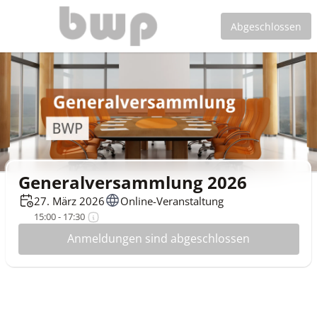
Abgeschlossen
Generalversammlung 2026
27. März 2026
Online-Veranstaltung
15:00 - 17:30
Anmeldungen sind abgeschlossen