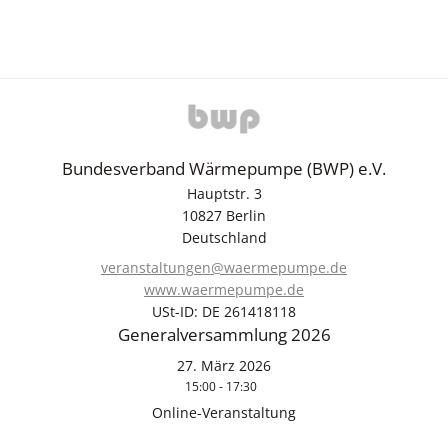
Bundesverband Wärmepumpe (BWP) e.V.
Hauptstr. 3
10827 Berlin
Deutschland
veranstaltungen@waermepumpe.de
www.waermepumpe.de
USt-ID: DE 261418118
Generalversammlung 2026
27. März 2026
15:00 - 17:30
Online-Veranstaltung