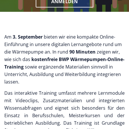
ANMELDEN
Am
3. September
bieten wir eine kompakte Online-
Einführung in unsere digitalen Lernangebote rund um
die Wärmepumpe an. In rund
90 Minuten
zeigen wir,
wie sich das
kostenfreie BWP Wärmepumpen-Online-
Training
sowie ergänzende Materialien sinnvoll in
Unterricht, Ausbildung und Weiterbildung integrieren
lassen.
Das interaktive Training umfasst mehrere Lernmodule
mit Videoclips, Zusatzmaterialien und integrierten
Wissensabfragen und eignet sich besonders für den
Einsatz in Berufsschulen, Meisterkursen und der
betrieblichen Ausbildung. Das Training ist Grundlage