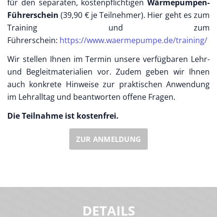
für den separaten, kostenpflichtigen
Wärmepumpen-
Führerschein
(39,90 € je Teilnehmer). Hier geht es zum
Training und zum
Führerschein:
https://www.waermepumpe.de/training/
Wir stellen Ihnen im Termin unsere verfügbaren Lehr-
und Begleitmaterialien vor. Zudem geben wir Ihnen
auch konkrete Hinweise zur praktischen Anwendung
im Lehralltag und beantworten offene Fragen.
Die Teilnahme ist kostenfrei.
ZUR ANMELDUNG
DETAILS