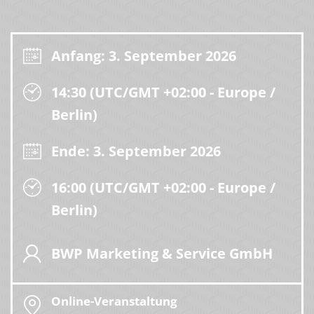
Anfang: 3. September 2026
14:30 (UTC/GMT +02:00 - Europe /
Berlin)
Ende: 3. September 2026
16:00 (UTC/GMT +02:00 - Europe /
Berlin)
BWP Marketing & Service GmbH
Online-Veranstaltung